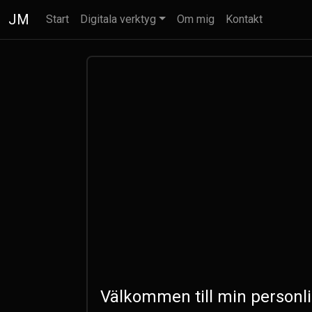
JM
Start
Digitala verktyg
Om mig
Kontakt
Välkommen till min personli