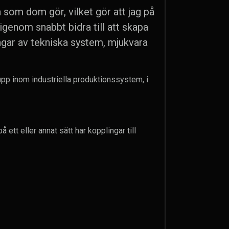
 som dom gör, vilket gör att jag på
igenom snabbt bidra till att skapa
ingar av tekniska system, mjukvara
pp inom industriella produktionssystem, i
tt eller annat sätt har kopplingar till